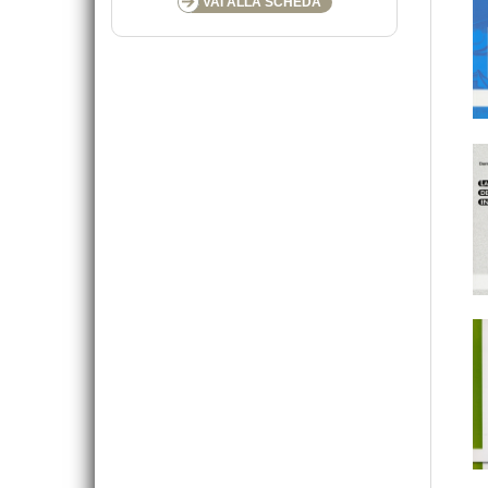
VAI ALLA SCHEDA