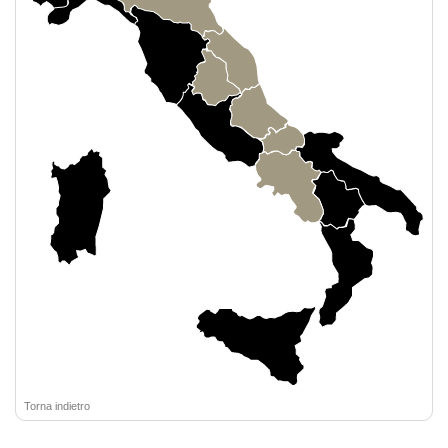
Torna indietro