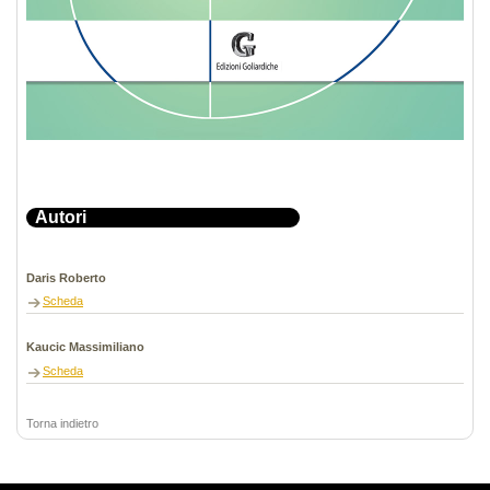
Autori
Daris Roberto
Scheda
Kaucic Massimiliano
Scheda
Torna indietro