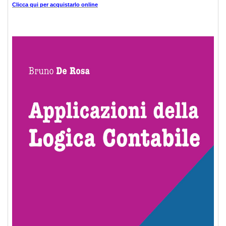
Clicca qui per acquistarlo online