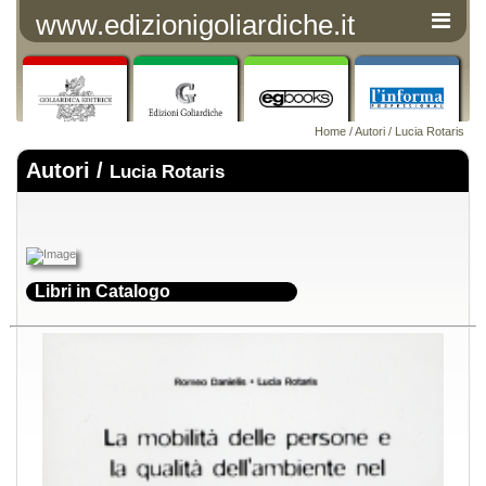
www.edizionigoliardiche.it
Home
/
Autori
/ Lucia Rotaris
Autori /
Lucia Rotaris
Libri in Catalogo