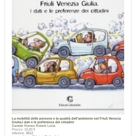
La mobilità delle persone e la qualità dell'ambiente nel Friuli Venezia
Giulia.I dati e le preferenze dei cittadini
Danielis Romeo
Rotaris Lucia
Prezzo: 10,00 €
edizione:
2012