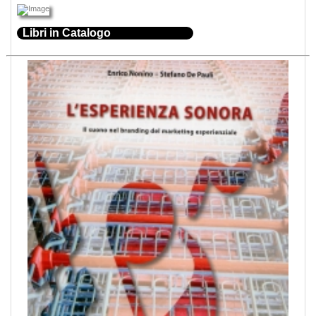
Libri in Catalogo