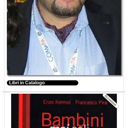
Libri in Catalogo