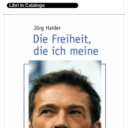
Libri in Catalogo