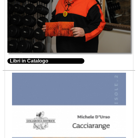
Libri in Catalogo