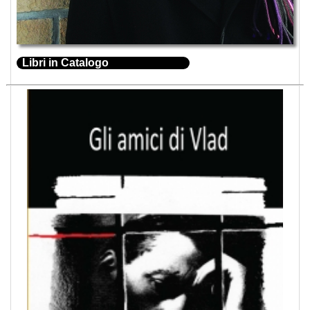
Libri in Catalogo