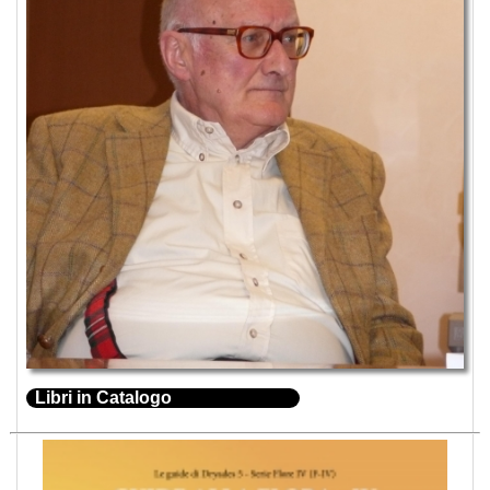
Libri in Catalogo