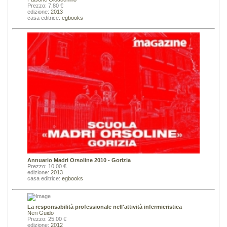
Prezzo: 7,80 €
edizione:
2013
casa editrice:
egbooks
Annuario Madri Orsoline 2010 - Gorizia
Prezzo: 10,00 €
edizione:
2013
casa editrice:
egbooks
La responsabilità professionale nell'attività infermieristica
Neri Guido
Prezzo: 25,00 €
edizione:
2012