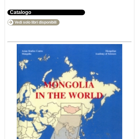
Catalogo
Vedi solo libri disponibili