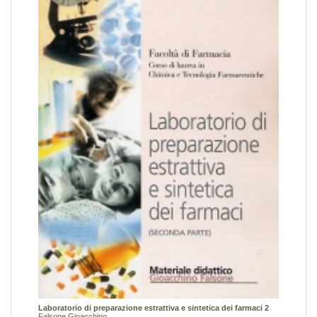
Laboratorio di preparazione estrattiva e sintetica dei farmaci 2
Falsone Gioacchino