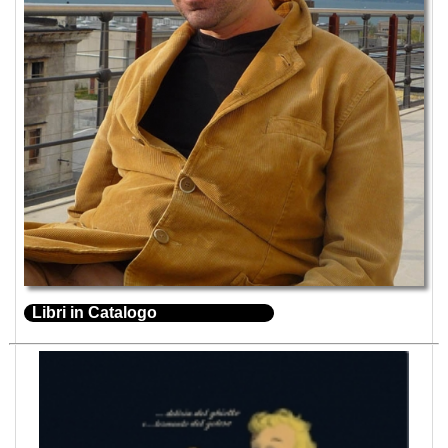
Libri in Catalogo