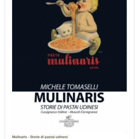
Mulinaris - Storie di pastai udinesi