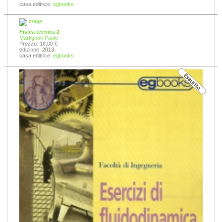
casa editrice:
egbooks
Fisica tecnica 2
Martignon Paolo
Prezzo: 18,00 €
edizione:
2013
casa editrice:
egbooks