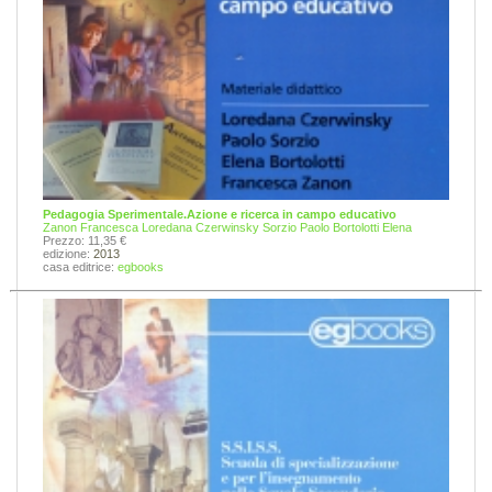
Pedagogia Sperimentale.Azione e ricerca in campo educativo
Zanon Francesca
Loredana Czerwinsky
Sorzio Paolo
Bortolotti Elena
Prezzo: 11,35 €
edizione:
2013
casa editrice:
egbooks