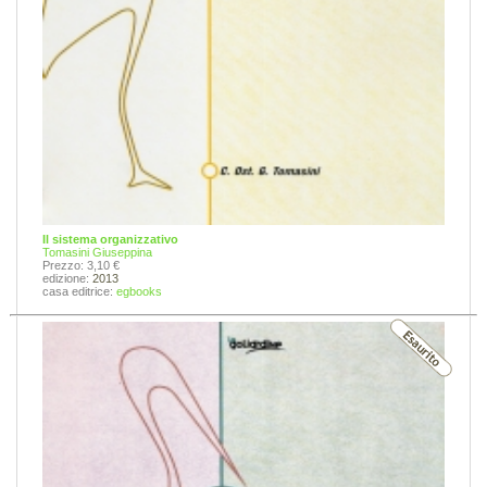
Il sistema organizzativo
Tomasini Giuseppina
Prezzo: 3,10 €
edizione:
2013
casa editrice:
egbooks