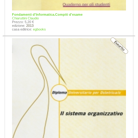
Fondamenti d'Informatica.Compiti d'esame
Chiaruttini Claudio
Prezzo: 5,20 €
edizione:
2013
casa editrice:
egbooks