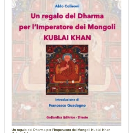
Un regalo del Dharma per l'imperatore dei Mongoli Kublai Khan