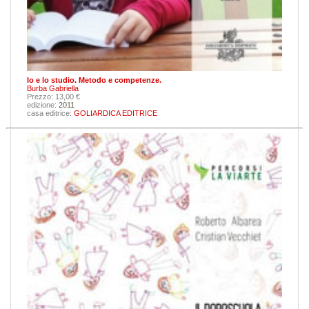
Io e lo studio. Metodo e competenze.
Burba Gabriella
Prezzo: 13,00 €
edizione:
2011
casa editrice:
GOLIARDICA EDITRICE