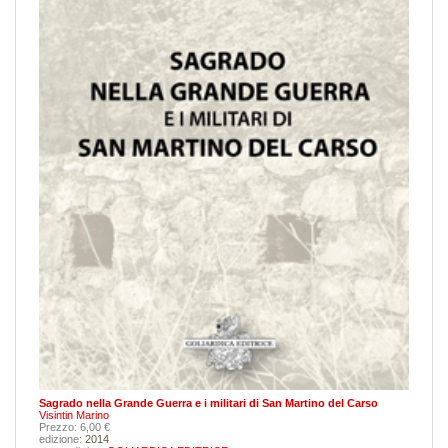
Sagrado nella Grande Guerra e i militari di San Martino del Carso
Visintin Marino
Prezzo: 6,00 €
edizione:
2014