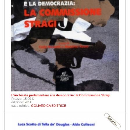
L'inchiesta parlamentare e la democrazia: la Commissione Stragi
Prezzo: 15,00 €
edizione:
2011
casa editrice:
GOLIARDICA EDITRICE