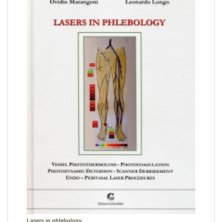
Lasers in phlebology