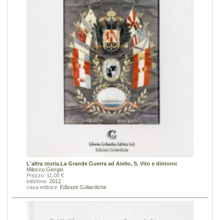
L'altra storia.La Grande Guerra ad Aiello, S. Vito e dintorni
Milocco Giorgio
Prezzo: 11,00 €
edizione:
2012
casa editrice:
Edizioni Goliardiche