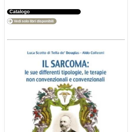
Catalogo
Vedi solo libri disponibili