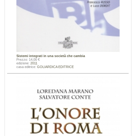
Sistemi integrati in una società che cambia
Prezzo: 14,00 €
edizione:
2011
casa editrice:
GOLIARDICA EDITRICE