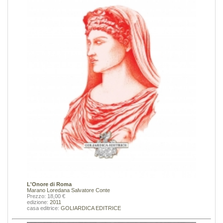
L'Onore di Roma
Marano Loredana
Salvatore Conte
Prezzo: 18,00 €
edizione:
2011
casa editrice:
GOLIARDICA EDITRICE