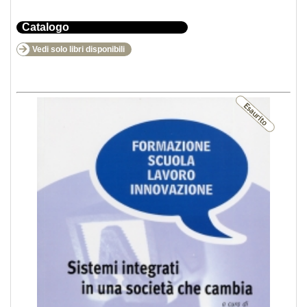
Catalogo
Vedi solo libri disponibili