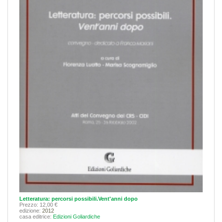
Letteratura: percorsi possibili.Vent'anni dopo
Prezzo: 12,00 €
edizione:
2012
casa editrice:
Edizioni Goliardiche