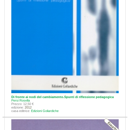
Di fronte ai nodi del cambiamento.Spunti di riflessione pedagogica
Persi Rosella
Prezzo: 12,50 €
edizione:
2012
casa editrice:
Edizioni Goliardiche