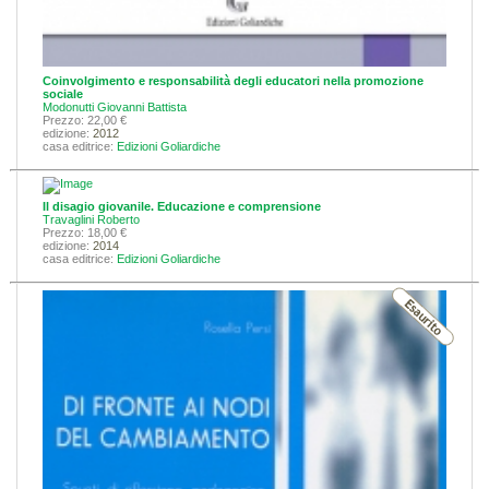
Coinvolgimento e responsabilità degli educatori nella promozione
sociale
Modonutti Giovanni Battista
Prezzo: 22,00 €
edizione:
2012
casa editrice:
Edizioni Goliardiche
Il disagio giovanile. Educazione e comprensione
Travaglini Roberto
Prezzo: 18,00 €
edizione:
2014
casa editrice:
Edizioni Goliardiche