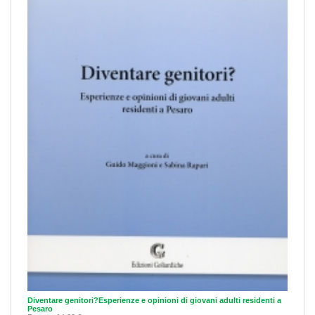
Diventare genitori?Esperienze e opinioni di giovani adulti residenti a
Pesaro