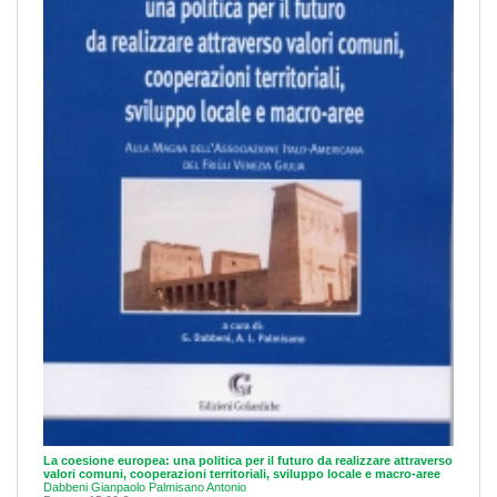
La coesione europea: una politica per il futuro da realizzare attraverso
valori comuni, cooperazioni territoriali, sviluppo locale e macro-aree
Dabbeni Gianpaolo
Palmisano Antonio