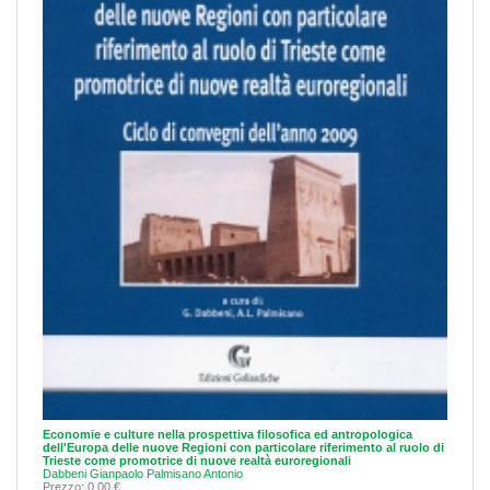
Economie e culture nella prospettiva filosofica ed antropologica
dell'Europa delle nuove Regioni con particolare riferimento al ruolo di
Trieste come promotrice di nuove realtà euroregionali
Dabbeni Gianpaolo
Palmisano Antonio
Prezzo: 0,00 €