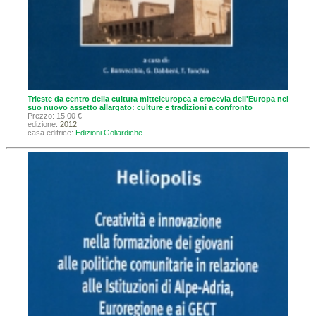
Trieste da centro della cultura mitteleuropea a crocevia dell'Europa nel
suo nuovo assetto allargato: culture e tradizioni a confronto
Prezzo: 15,00 €
edizione:
2012
casa editrice:
Edizioni Goliardiche